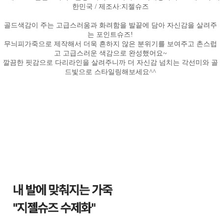
한민국 / 제조사:지젤슈즈
골드색감이 주는 고급스러움과 화려함을 발끝에 담아 자신감을 살려주
는 포인트슈즈!
무늬피가죽으로 제작해서 더욱 흔하지 않은 분위기를 보여주고 촌스럽
고 고급스러운 색감으로 완성했어요~
깔끔한 핏감으로 다리라인을 살려주니까 더 자신감 넘치는 각선미와 골
드빛으로 스타일링해보세요^^