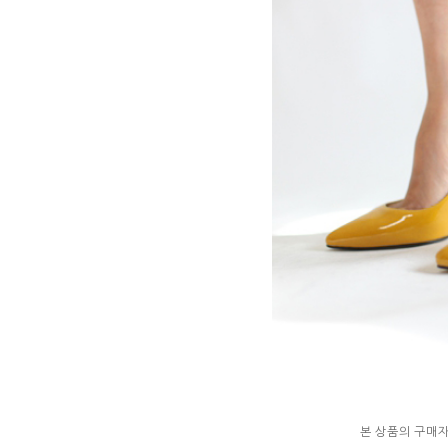
본 상품의 구매