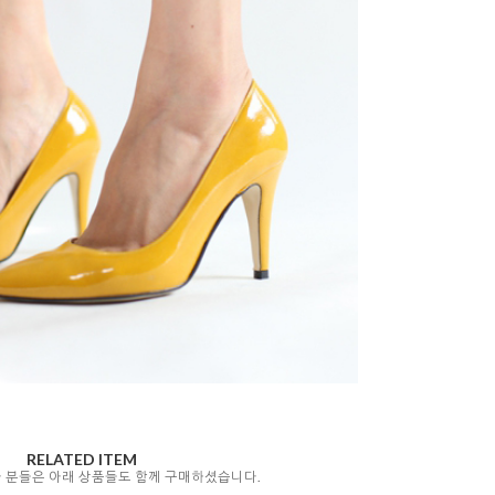
RELATED ITEM
자 분들은 아래 상품들도 함께 구매하셨습니다.