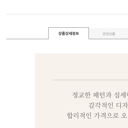
상품상세정보
관련상품