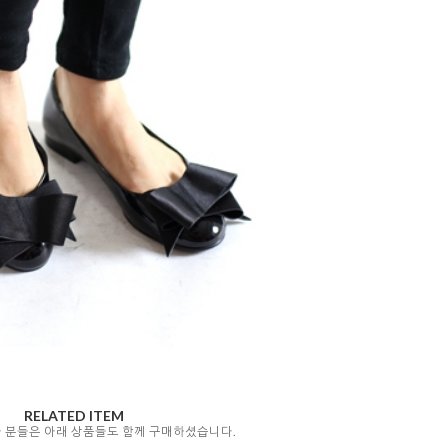
RELATED ITEM
자 분들은 아래 상품들도 함께 구매하셨습니다.