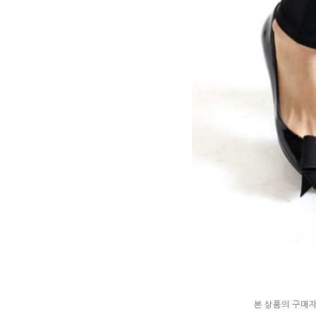
본 상품의 구매