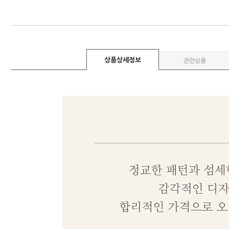
상품상세정보
관련상품