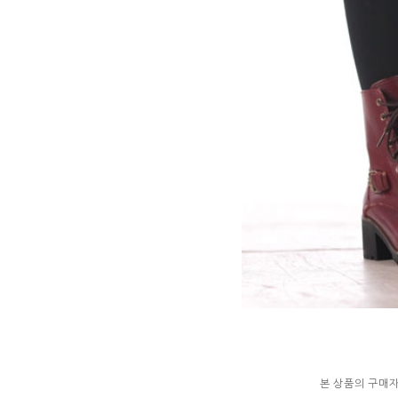
본 상품의 구매