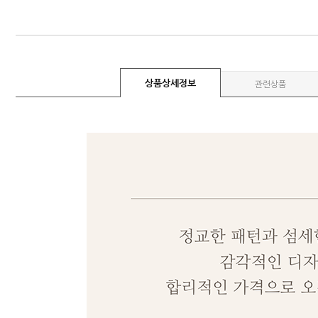
상품상세정보
관련상품