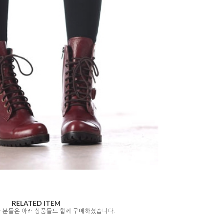
RELATED ITEM
자 분들은 아래 상품들도 함께 구매하셨습니다.