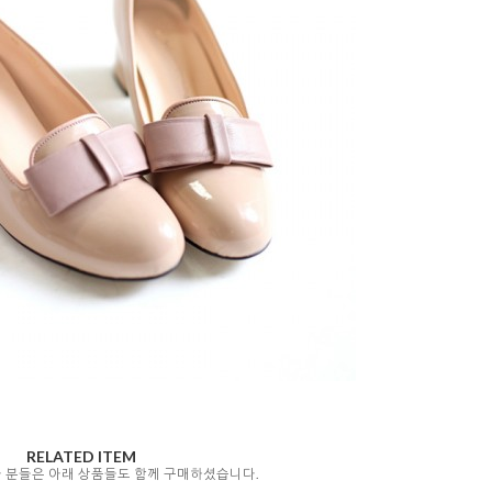
RELATED ITEM
자 분들은 아래 상품들도 함께 구매하셨습니다.