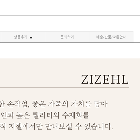
상품후기
문의하기
배송/반품/교환안내