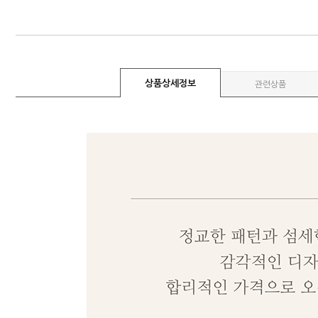
상품상세정보
관련상품