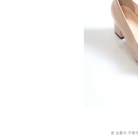
본 상품의 구매