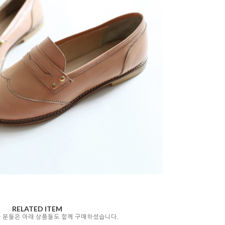
RELATED ITEM
자 분들은 아래 상품들도 함께 구매하셨습니다.