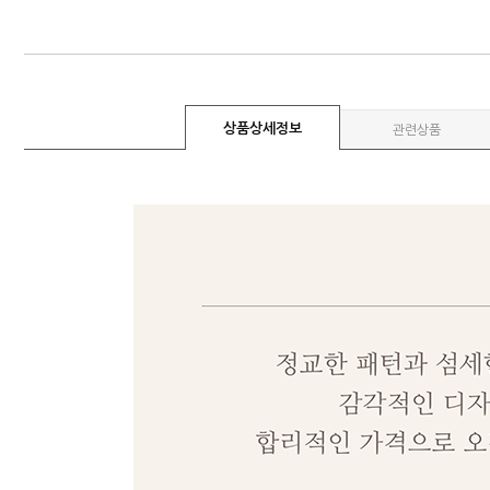
상품상세정보
관련상품