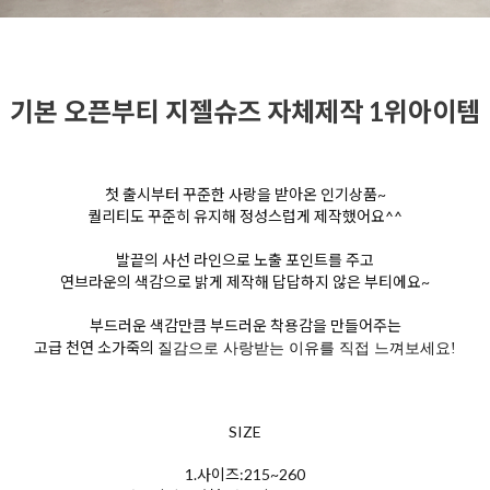
기본 오픈부티 지젤슈즈 자체제작 1위아이템
첫 출시부터 꾸준한 사랑을 받아온 인기상품~
퀄리티도 꾸준히 유지해 정성스럽게 제작했어요^^
발끝의 사선 라인으로 노출 포인트를 주고
연브라운의 색감으로 밝게 제작해 답답하지 않은 부티에요~
부드러운 색감만큼 부드러운 착용감을 만들어주는
고급 천연 소가죽의
질감으로 사랑받는 이유를 직접 느껴보세요!
SIZE
1.사이즈:215~260