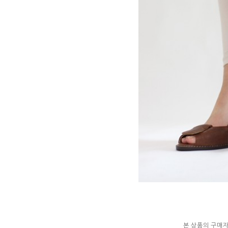
본 상품의 구매