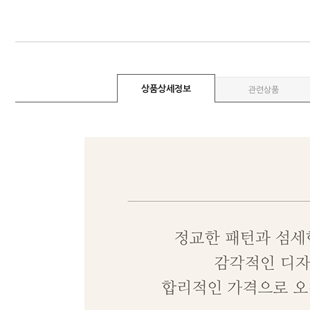
상품상세정보
관련상품