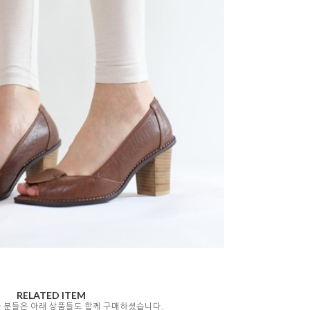
RELATED ITEM
자 분들은 아래 상품들도 함께 구매하셨습니다.