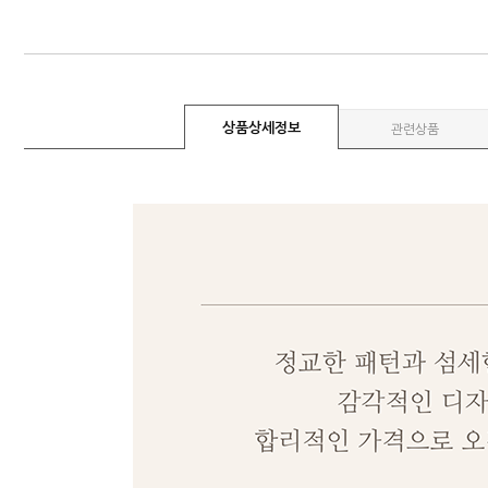
상품상세정보
관련상품