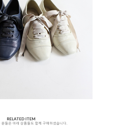
RELATED ITEM
자 분들은 아래 상품들도 함께 구매하셨습니다.