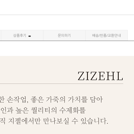
상품후기
문의하기
배송/반품/교환안내