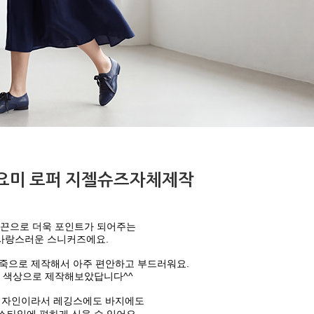
요미 로퍼 지젤슈즈자체제작
 끈으로 더욱 포인트가 되어주는
사랑스러운 스니커즈에요.
죽으로 제작해서 아주 편안하고 부드러워요.
 색상으로 제작해보았답니다^^
디자인이라서 레깅스에도 바지에도