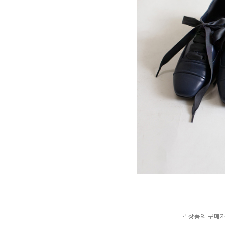
본 상품의 구매