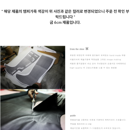
* 해당 제품의 뱀피가죽 색감이 위 사진과 같은 컬러로 변경되었으니 주문 전 확인 부
탁드립니다 *
굽 6cm 제품입니다.