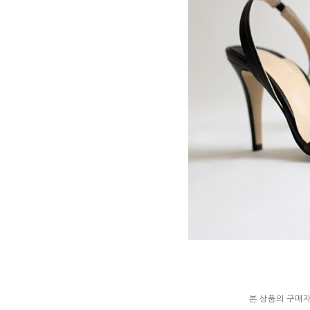
본 상품의 구매