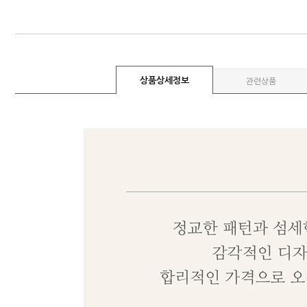
상품상세정보
관련상품