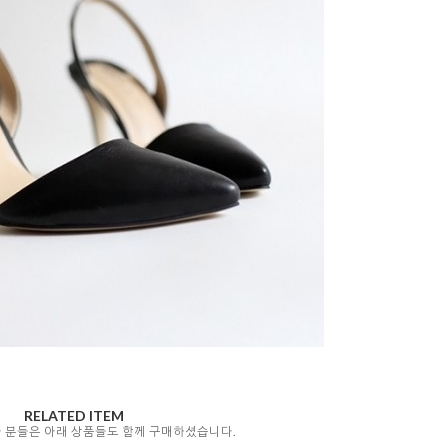
RELATED ITEM
자 분들은 아래 상품들도 함께 구매하셨습니다.