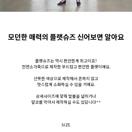
모던한 매력의 플랫슈즈 신어보면 알아요
플랫슈즈는 역시 편안한게 최고이죠?
천연소가죽으로 제작한 부드럽고 편안한 플랫이에요.
산뜻한 색상으로 제작해서 흔하지 않고
멋스럽게 소화하실 수 있을 거예요.
상세사이즈에 맞춰 발볼을 넓히거나
앞코를 막아서 제작하실 수도 있답니다^^
SIZE