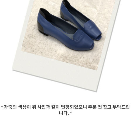
* 가죽의 색상이 위 사진과 같이 변경되었으니 주문 전 참고 부탁드립
니다. *