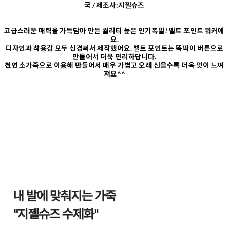
국 / 제조사:지젤슈즈
고급스러운 매력을 가득담아 만든 퀄리티 높은 인기폭발! 벨트 포인트 워커에
요.
디자인과 착용감 모두 신경써서 제작했어요. 벨트 포인트는 똑딱이 버튼으로
만들어서 더욱 편리하답니다.
천연 소가죽으로 이용해 만들어서 매우 가볍고 오래 신을수록 더욱 멋이 느껴
져요^^