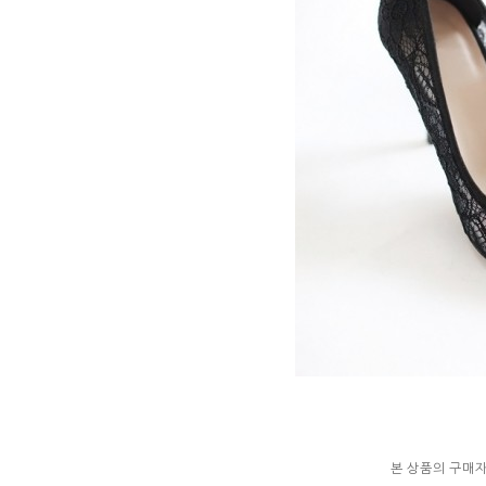
본 상품의 구매