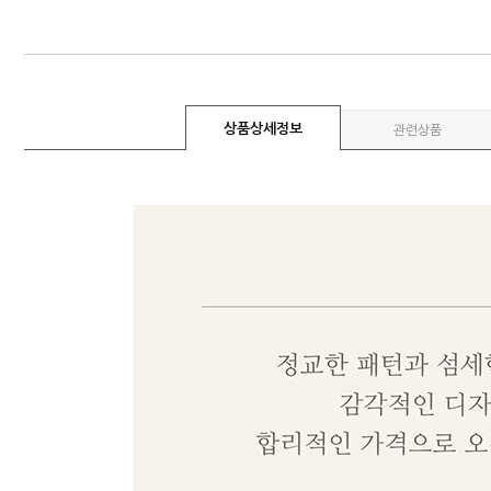
상품상세정보
관련상품