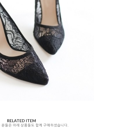
RELATED ITEM
자 분들은 아래 상품들도 함께 구매하셨습니다.