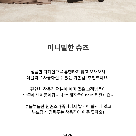
미니멀한 슈즈
심플한 디자인으로 유행타지 않고 오래오래
데일리로 사용하실 수 있는 기본템! 추천드려요~
편안한 착용감 덕분에 이미 많은 고객님들이
만족하신 제품이랍니다^^ 웨지굽이라 더욱 편해요~
부들부들한 천연소가죽이라서 발목이 쓸리지 않고
부드럽게 감싸주는 착용감이 아주 좋아요!
SIZE