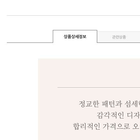
상품상세정보
관련상품