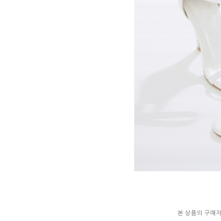
본 상품의 구매