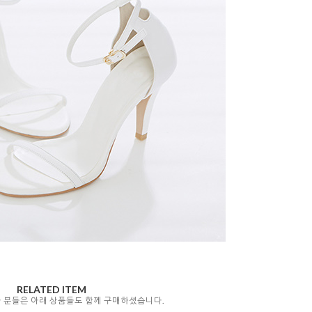
RELATED ITEM
자 분들은 아래 상품들도 함께 구매하셨습니다.