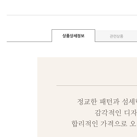
상품상세정보
관련상품