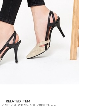
RELATED ITEM
자 분들은 아래 상품들도 함께 구매하셨습니다.