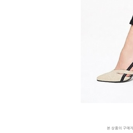
본 상품의 구매