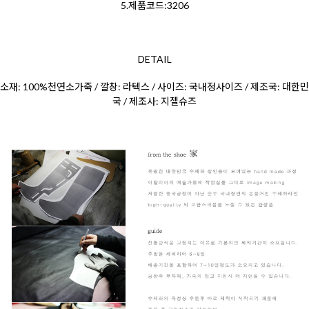
5.제품코드:3206
DETAIL
소재: 100%천연소가죽 / 깔창: 라텍스 / 사이즈: 국내정사이즈 / 제조국: 대한민
국 / 제조사: 지젤슈즈