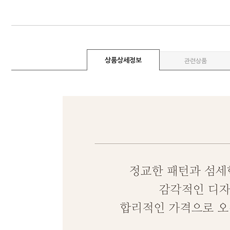
상품상세정보
관련상품