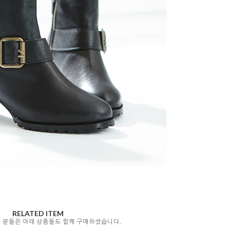
RELATED ITEM
자 분들은 아래 상품들도 함께 구매하셨습니다.