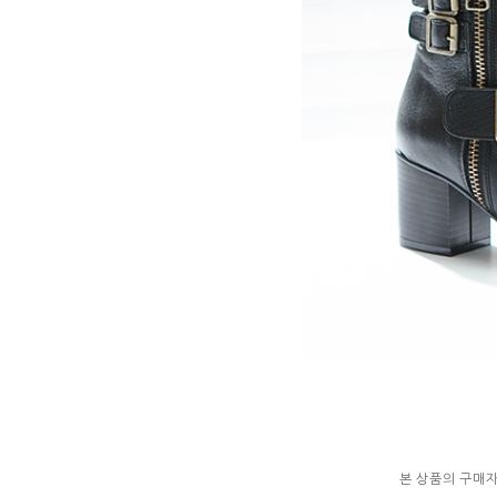
본 상품의 구매