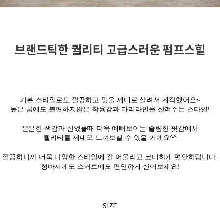
브랜드틱한 퀄리티 고급스러운 펌프스힐
기본 스타일로도 깔끔하고 멋을 제대로 살려서 제작했어요~
높은 굽에도 불편하지않은 착용감과 다리라인을 살려주는 스타일!
은은한 색감과 신었을때 더욱 예뻐보이는 슬림한 핏감에서
퀄리티를 제대로 느껴보실 수 있을 거예요^^
깔끔하니까 더욱 다양한 스타일에 잘 어울리고 코디하게 편안하답니다.
청바지에도 스커트에도 편안하게 신어보세요!
SIZE