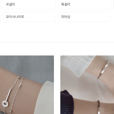
귀걸이
목걸이
모이사나이트
피어싱