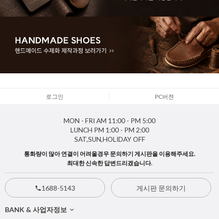
로그인
PC버젼
MON - FRI
AM 11:00 - PM 5:00
LUNCH
PM 1:00 - PM 2:00
SAT,SUN,HOLIDAY
OFF
통화량이 많아 연결이 어려울경우 문의하기 게시판을 이용해주세요.
최대한 신속한 답변드리겠습니다.
1688-5143
게시판 문의하기
BANK & 사업자정보