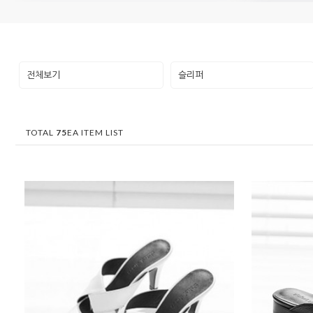
전체보기
슬리퍼
TOTAL
75
EA ITEM LIST