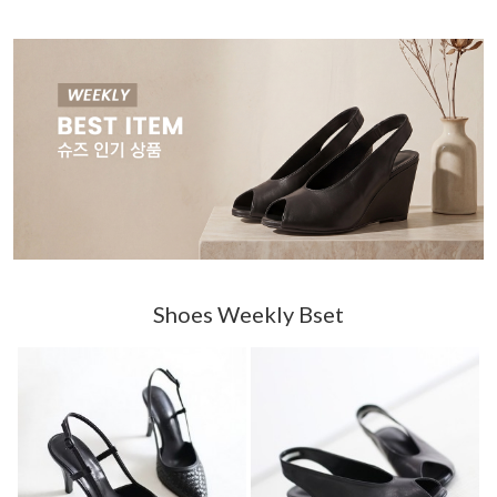
Shoes Weekly Bset