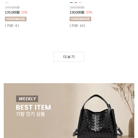
270,000원
260,000원
135,000원
50%
130,000원
50%
( 리뷰 : 4 )
( 리뷰 : 62 )
더보기