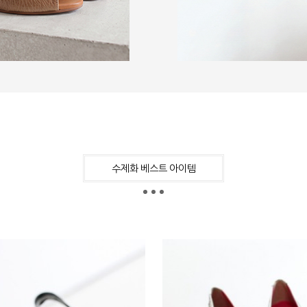
수제화 베스트 아이템