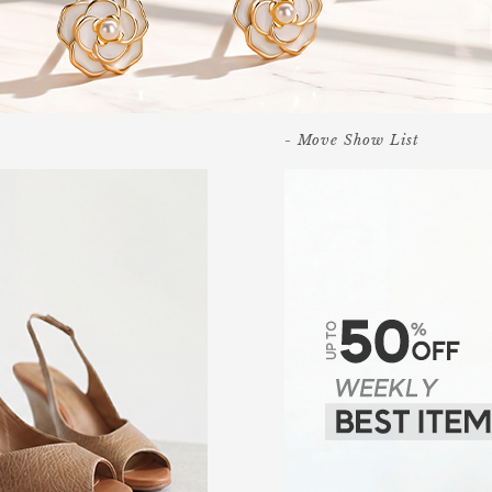
- Move Show List