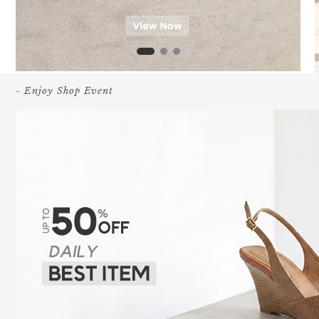
- Enjoy Shop Event