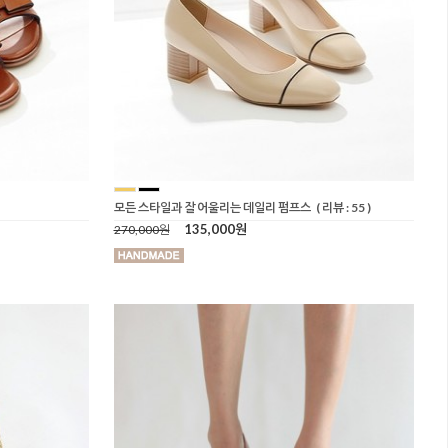
모든 스타일과 잘 어울리는 데일리 펌프스
( 리뷰 : 55 )
135,000원
270,000원