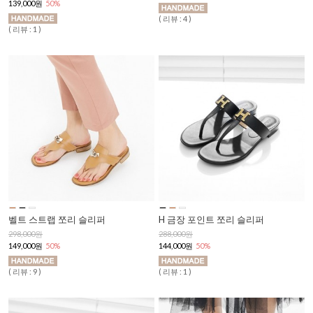
139,000원
50%
( 리뷰 : 4 )
( 리뷰 : 1 )
벨트 스트랩 쪼리 슬리퍼
H 금장 포인트 쪼리 슬리퍼
298,000원
288,000원
149,000원
50%
144,000원
50%
( 리뷰 : 9 )
( 리뷰 : 1 )