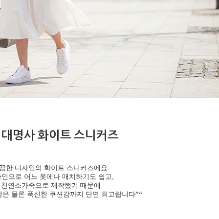
 대명사 화이트 스니커즈
끔한 디자인의 화이트 스니커즈에요.
인으로 어느 옷에나 매치하기도 쉽고,
 천연소가죽으로 제작했기 때문에
은 물론 푹신한 쿠션감까지 단연 최고랍니다^^