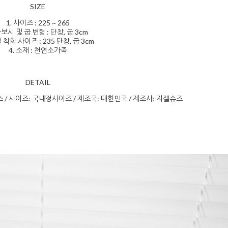
SIZE
1. 사이즈 : 225 ~ 265
가보시 및 굽 변형 : 단창, 굽 3cm
델 착화 사이즈 : 235 단창, 굽 3cm
4. 소재 : 천연소가죽
DETAIL
스 / 사이즈: 국내정사이즈 / 제조국: 대한민국 / 제조사: 지젤슈즈