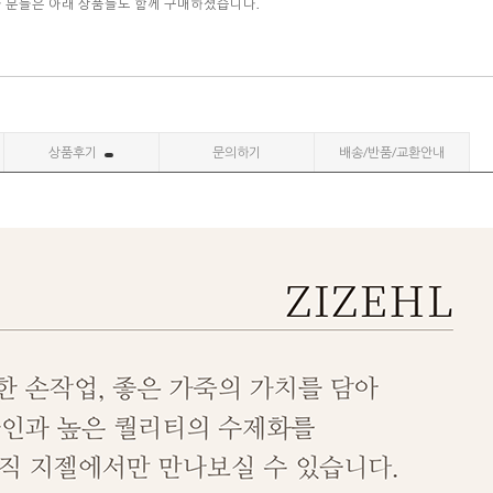
자 분들은 아래 상품들도 함께 구매하셨습니다.
상품후기
문의하기
배송/반품/교환안내