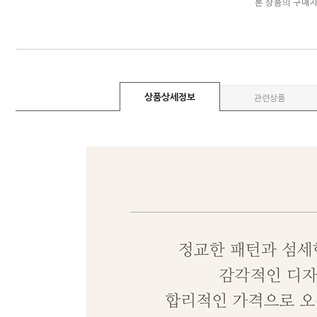
본 상품의 구매
상품상세정보
관련상품