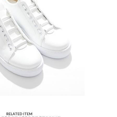
RELATED ITEM