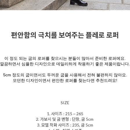
편안함의 극치를 보여주는 플레로 로퍼
이 정도 되는 굽의 로퍼를 찾으시는 분들이 많아서 준비한 로퍼에요.
깔끔하면서 심플한 디자인으로 데일리하게 착용하기 좋은 제품이랍니다.
5cm 정도의 굽이면서도 두꺼운 굽을 사용해서 전혀 불편하지 않아요.
모던한 디자인이면서 편안한 로퍼를 찾는다면 추천드려요!
SIZE
1. 사이즈 : 215 ~ 265
2. 가보시 및 굽 변형 : 단창, 굽 5cm
3. 모델 착화 사이즈 : 235, 굽 5cm