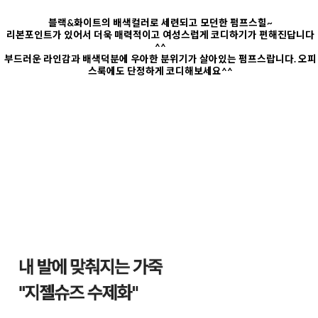
블랙&화이트의 배색컬러로 세련되고 모던한 펌프스힐~
리본포인트가 있어서 더욱 매력적이고 여성스럽게 코디하기가 편해진답니다
^^
부드러운 라인감과 배색덕분에 우아한 분위기가 살아있는 펌프스랍니다. 오피
스룩에도 단정하게 코디해보세요^^