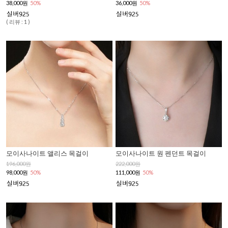
38,000원
50%
36,000원
50%
( 리뷰 : 1 )
모이사나이트 앨리스 목걸이
모이사나이트 원 펜던트 목걸이
196,000원
222,000원
98,000원
50%
111,000원
50%