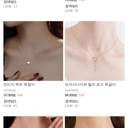
( 리뷰 : 1 )
( 리뷰 : 2 )
빈티지 하트 목걸이
모이사나이트 릴리 로즈 목걸이
74,000원
168,000원
37,000원
50%
84,000원
50%
( 리뷰 : 4 )
( 리뷰 : 3 )