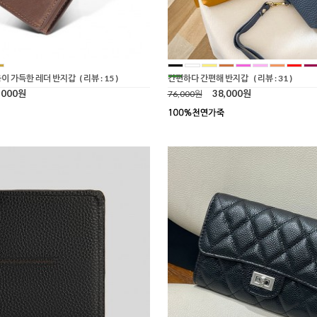
이 가득한 레더 반지갑
( 리뷰 : 15 )
간편하다 간편해 반지갑
( 리뷰 : 31 )
,000원
38,000원
76,000원