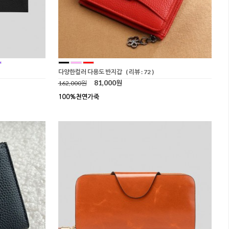
다양한컬러 다용도 반지갑
( 리뷰 : 72 )
81,000원
162,000원