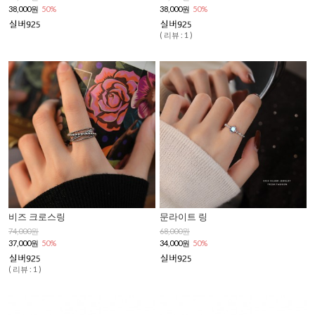
38,000원
50%
38,000원
50%
( 리뷰 : 1 )
비즈 크로스링
문라이트 링
74,000원
68,000원
37,000원
50%
34,000원
50%
( 리뷰 : 1 )