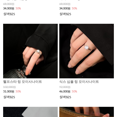
68,000원
68,000원
34,000원
50%
34,000원
50%
헬프스타 링 모이사나이트
식스 심플 링 모이사나이트
102,000원
92,000원
51,000원
50%
46,000원
50%