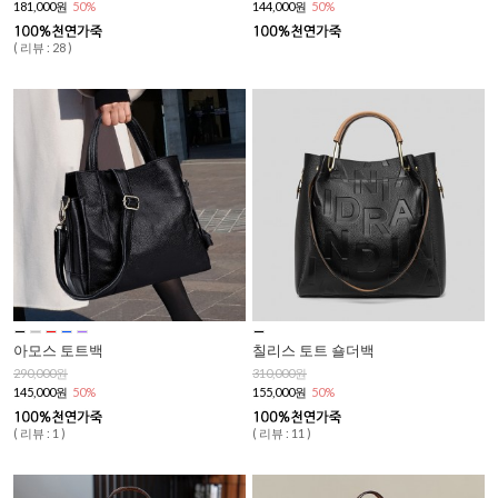
181,000원
50%
144,000원
50%
( 리뷰 : 28 )
아모스 토트백
칠리스 토트 숄더백
290,000원
310,000원
145,000원
50%
155,000원
50%
( 리뷰 : 1 )
( 리뷰 : 11 )