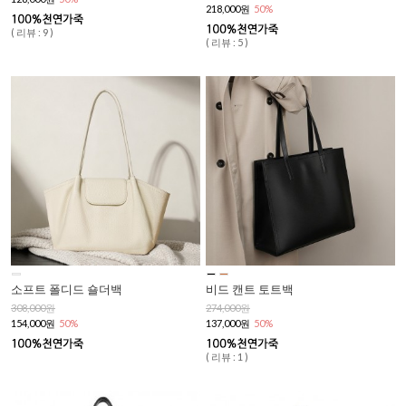
218,000원
50%
( 리뷰 : 9 )
( 리뷰 : 5 )
소프트 폴디드 숄더백
비드 캔트 토트백
308,000원
274,000원
154,000원
50%
137,000원
50%
( 리뷰 : 1 )